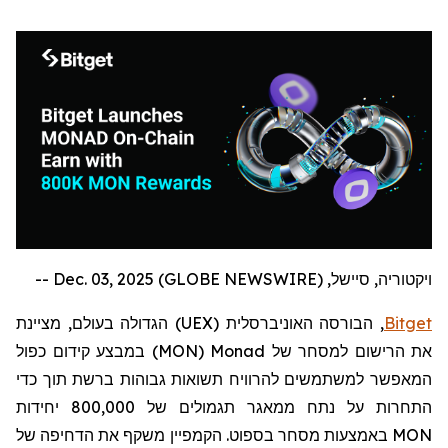
ויקטוריה, סיישל, Dec. 03, 2025 (GLOBE NEWSWIRE) --
Bitget
, הבורסה האוניברסלית (
UEX
) הגדולה בעולם,
מציינת
את הרישום למסחר של
Monad
(
MON
)
במבצע קידום כפול
המאפשר למשתמשים להרוויח תשואות גבוהות ברשת תוך כדי
התחרות על נתח ממאגר תגמולים של 800,000 יחידות
MON
באמצעות מסחר בספוט. הקמפיין משקף את הדחיפה של