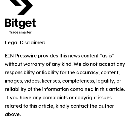
Legal Disclaimer:
EIN Presswire provides this news content "as is"
without warranty of any kind. We do not accept any
responsibility or liability for the accuracy, content,
images, videos, licenses, completeness, legality, or
reliability of the information contained in this article.
If you have any complaints or copyright issues
related to this article, kindly contact the author
above.