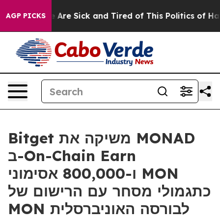
 “People Are Sick and Tired of This Politics of Hatred
AGP PICKS
Bitget משיקה את MONAD
ב-On-Chain Earn
ו-800,000 אסימוני MON
כתגמולי מסחר עם הרישום של
MON לבורסה האוניברסלית