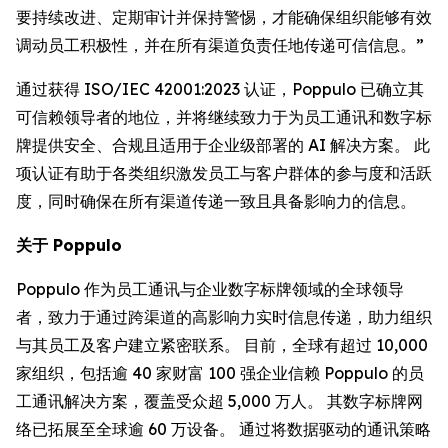
要持续改进、定期审计并保持警惕，才能确保组织能够有效
调动员工积极性，并在所有渠道负责任地传递可信信息。”
通过获得 ISO/IEC 42001:2023 认证，Poppulo 已确立其
可信赖领导者的地位，并将继续致力于为员工通讯和数字标
牌提供安全、合规且适用于企业级部署的 AI 解决方案。 此
项认证有助于各类组织激发员工与客户群体的参与度和活跃
度，同时确保在所有渠道传递一致且具备影响力的信息。
关于 Poppulo
Poppulo 作为员工通讯与企业数字标牌领域的全球领导
者，致力于通过跨渠道的高影响力实时信息传递，助力组织
与其员工及客户建立紧密联系。 目前，全球有超过 10,000
家组织，包括逾 40 家财富 100 强企业信赖 Poppulo 的员
工通讯解决方案，覆盖受众超 5,000 万人。 其数字标牌网
络已拓展至全球逾 60 万设备。 通过将数据驱动的通讯策略