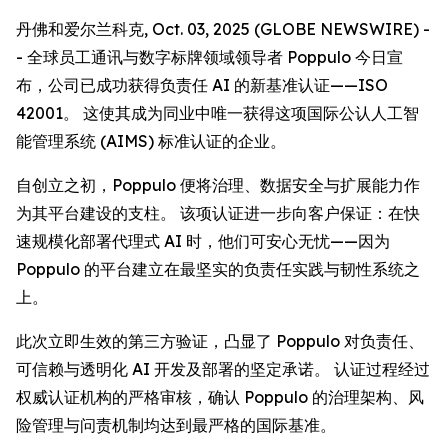
丹佛和爱尔兰科克, Oct. 03, 2025 (GLOBE NEWSWIRE) -
- 全球员工通讯与数字标牌领域领导者 Poppulo 今日宣
布，公司已成功获得负责任 AI 的新基准认证——ISO
42001。 这使其成为同业中唯一获得这项国际公认人工智
能管理系统 (AIMS) 标准认证的企业。
自创立之初，Poppulo 便将治理、数据安全与扩展能力作
为其平台建设的支柱。 该项认证进一步向客户保证：在快
速规模化部署代理式 AI 时，他们可安心无忧——因为
Poppulo 的平台建立在最坚实的负责任实践与韧性系统之
上。
此次立即生效的第三方验证，凸显了 Poppulo 对负责任、
可信赖与透明化 AI 开发及部署的坚定承诺。 认证过程经过
权威认证机构的严格审核，确认 Poppulo 的治理架构、风
险管理与问责机制均达到最严格的国际基准。