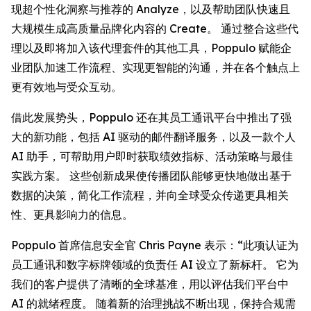
现超个性化洞察与推荐的
Analyze
，以及帮助团队快速且
大规模生成高质量品牌化内容的
Create
。 通过整合这些代
理以及即将加入该代理套件的其他工具，Poppulo 赋能企
业团队加速工作流程、实现更智能的沟通，并在各个触点上
更有效地与受众互动。
借此发展势头，Poppulo 还在其员工通讯平台中推出了强
大的新功能，包括 AI 驱动的邮件翻译服务，以及一款个人
AI 助手，可帮助用户即时获取绩效指标、活动策略与最佳
实践方案。 这些创新成果使传播团队能够更快地做出基于
数据的决策，简化工作流程，并向全球受众传递更具相关
性、更具影响力的信息。
Poppulo 首席信息安全官 Chris Payne 表示：“此项认证为
员工通讯和数字标牌领域的负责任 AI 设立了新标杆。 它为
我们的客户提供了清晰的全球基准，用以评估我们平台中
AI 的就绪程度。 随着新的治理挑战不断出现，保持合规需