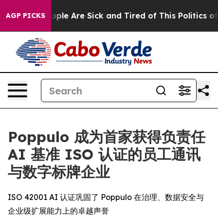
n Win: “People Are Sick and Tired of This Politics of H
AGP PICKS
Poppulo 成为首家获得负责任
AI 基准 ISO 认证的员工通讯
与数字标牌企业
ISO 42001 AI 认证巩固了 Poppulo 在治理、数据安全与
企业级扩展能力上的卓越声誉